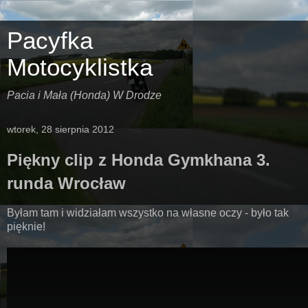
Pacyfka
Motocyklistka
Pacia i Mała (Honda) W Drodze
wtorek, 28 sierpnia 2012
Piękny clip z Honda Gymkhana 3.
runda Wrocław
Byłam tam i widziałam wszystko na własne oczy - było tak
pięknie!