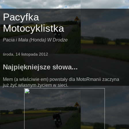
Pacyfka
Motocyklistka
Pacia i Mała (Honda) W Drodze
środa, 14 listopada 2012
Najpiękniejsze słowa...
Mem (a właściwie em) powstały dla MotoRmanii zaczyna
już żyć własnym życiem w sieci.